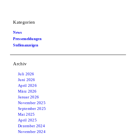
Kategorien
News
Pressemeldungen
Stellenanzeigen
Archiv
Juli 2026
Juni 2026
April 2026
März 2026
Januar 2026
November 2025
September 2025
Mai 2025
April 2025
Dezember 2024
November 2024