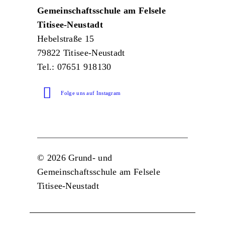
Gemeinschaftsschule am Felsele
Titisee-Neustadt
Hebelstraße 15
79822 Titisee-Neustadt
Tel.: 07651 918130
Folge uns auf Instagram
© 2026 Grund- und
Gemeinschaftsschule am Felsele
Titisee-Neustadt