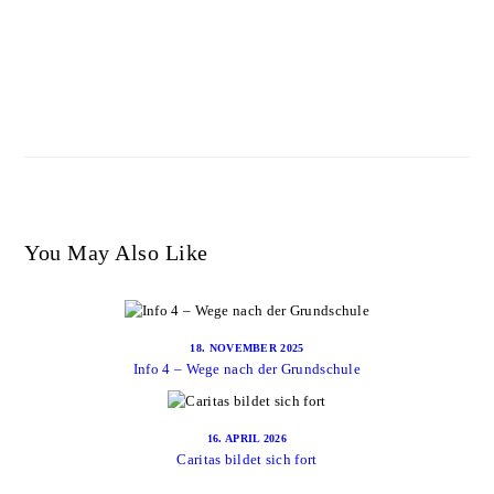
You May Also Like
18. NOVEMBER 2025
Info 4 – Wege nach der Grundschule
16. APRIL 2026
Caritas bildet sich fort