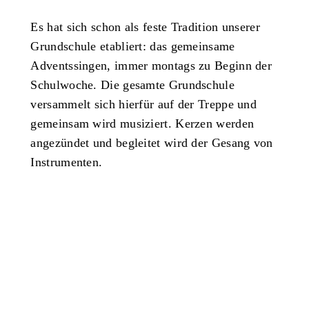
Es hat sich schon als feste Tradition unserer
Grundschule etabliert: das gemeinsame
Adventssingen, immer montags zu Beginn der
Schulwoche. Die gesamte Grundschule
versammelt sich hierfür auf der Treppe und
gemeinsam wird musiziert. Kerzen werden
angezündet und begleitet wird der Gesang von
Instrumenten.