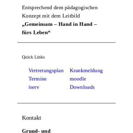
Entsprechend dem pädagogischen
Konzept mit dem Leitbild
„Gemeinsam – Hand in Hand –
fürs Leben“
Quick Links
Vertretungsplan
Krankmeldung
Termine
moodle
iserv
Downloads
Kontakt
Grund- und