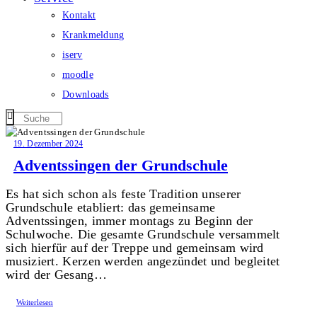
Kontakt
Krankmeldung
iserv
moodle
Downloads
19. Dezember 2024
Adventssingen der Grundschule
Es hat sich schon als feste Tradition unserer
Grundschule etabliert: das gemeinsame
Adventssingen, immer montags zu Beginn der
Schulwoche. Die gesamte Grundschule versammelt
sich hierfür auf der Treppe und gemeinsam wird
musiziert. Kerzen werden angezündet und begleitet
wird der Gesang…
Weiterlesen