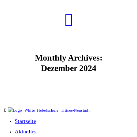
Monthly Archives:
Dezember 2024
Startseite
Aktuelles