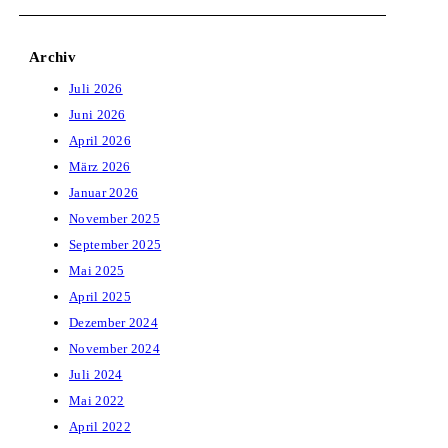
Archiv
Juli 2026
Juni 2026
April 2026
März 2026
Januar 2026
November 2025
September 2025
Mai 2025
April 2025
Dezember 2024
November 2024
Juli 2024
Mai 2022
April 2022