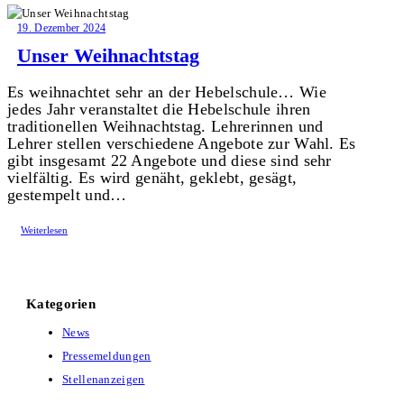
19. Dezember 2024
Unser Weihnachtstag
Es weihnachtet sehr an der Hebelschule… Wie
jedes Jahr veranstaltet die Hebelschule ihren
traditionellen Weihnachtstag. Lehrerinnen und
Lehrer stellen verschiedene Angebote zur Wahl. Es
gibt insgesamt 22 Angebote und diese sind sehr
vielfältig. Es wird genäht, geklebt, gesägt,
gestempelt und…
Weiterlesen
Kategorien
News
Pressemeldungen
Stellenanzeigen