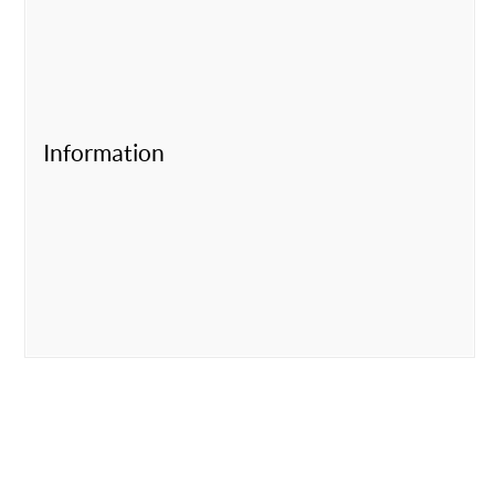
Information