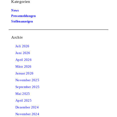
Kategorien
News
Pressemeldungen
Stellenanzeigen
Archiv
Juli
2026
Juni
2026
April
2026
März
2026
Januar
2026
November
2025
September
2025
Mai
2025
April
2025
Dezember
2024
November
2024