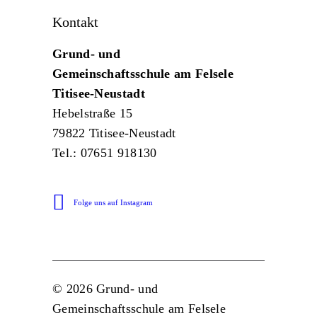
Kontakt
Grund- und
Gemeinschaftsschule am Felsele
Titisee-Neustadt
Hebelstraße 15
79822 Titisee-Neustadt
Tel.: 07651 918130
Folge uns auf Instagram
© 2026 Grund- und
Gemeinschaftsschule am Felsele