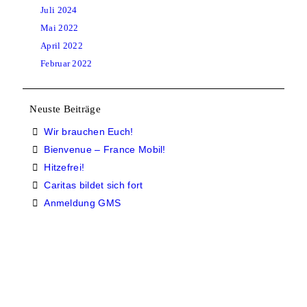
Juli
2024
Mai
2022
April
2022
Februar
2022
Neuste Beiträge
Wir brauchen Euch!
Bienvenue – France Mobil!
Hitzefrei!
Caritas bildet sich fort
Anmeldung GMS