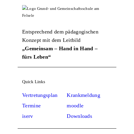
Entsprechend dem pädagogischen
Konzept mit dem Leitbild
„Gemeinsam – Hand in Hand –
fürs Leben“
Quick Links
Vertretungsplan
Krankmeldung
Termine
moodle
iserv
Downloads