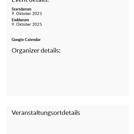
Startdatum
9. Oktober 2025
Enddatum
9. Oktober 2025
Google Calendar
Organizer details:
Veranstaltungsortdetails